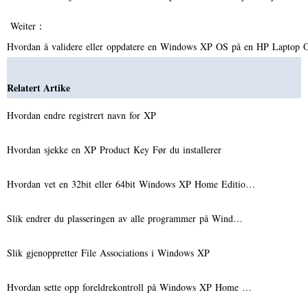
Weiter：
Hvordan å validere eller oppdatere en Windows XP OS på en HP Laptop 
Relatert Artike
Hvordan endre registrert navn for XP
Hvordan sjekke en XP Product Key Før du installerer
Hvordan vet en 32bit eller 64bit Windows XP Home Editio…
Slik endrer du plasseringen av alle programmer på Wind…
Slik gjenoppretter File Associations i Windows XP
Hvordan sette opp foreldrekontroll på Windows XP Home …