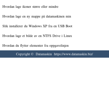
Hvordan lage ikoner større eller mindre
Hvordan lage en ny mappe på datamaskinen min
Slik installerer du Windows XP fra en USB Boot
Hvordan lage et bilde av en NTFS Drive i Linux
Hvordan du flytter elementer fra oppgavelinjen
Copyright © Datamaskin https://www.datamaskin.biz/