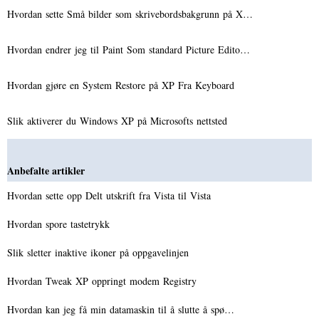
Hvordan sette Små bilder som skrivebordsbakgrunn på X…
Hvordan endrer jeg til Paint Som standard Picture Edito…
Hvordan gjøre en System Restore på XP Fra Keyboard
Slik aktiverer du Windows XP på Microsofts nettsted
Anbefalte artikler
Hvordan sette opp Delt utskrift fra Vista til Vista
Hvordan spore tastetrykk
Slik sletter inaktive ikoner på oppgavelinjen
Hvordan Tweak XP oppringt modem Registry
Hvordan kan jeg få min datamaskin til å slutte å spø…