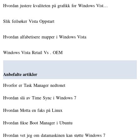
Hvordan justere kvaliteten på grafikk for Windows Vist…
Slik feilsøker Vista Oppstart
Hvordan alfabetisere mapper i Windows Vista
Windows Vista Retail Vs . OEM
Anbefalte artikler
Hvorfor er Task Manager nedtonet
Hvordan slå av Time Sync i Windows 7
Hvordan Motta en faks på Linux
Hvordan fikse Boot Manager i Ubuntu
Hvordan vet jeg om datamaskinen kan støtte Windows 7