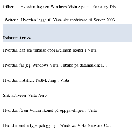
früher ：
Hvordan lage en Windows Vista System Recovery Disc
Weiter：
Hvordan legge til Vista skriverdrivere til Server 2003
Relatert Artike
Hvordan kan jeg tilpasse oppgavelinjen ikoner i Vista
Hvordan får jeg Windows Vista Tilbake på datamaskinen…
Hvordan installere NetMeeting i Vista
Slik aktiverer Vista Aero
Hvordan få en Volum-ikonet på oppgavelinjen i Vista
Hvordan endre type pålogging i Windows Vista Network C…