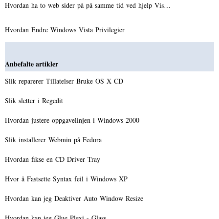
Hvordan ha to web sider på på samme tid ved hjelp Vis…
Hvordan Endre Windows Vista Privilegier
Anbefalte artikler
Slik reparerer Tillatelser Bruke OS X CD
Slik sletter i Regedit
Hvordan justere oppgavelinjen i Windows 2000
Slik installerer Webmin på Fedora
Hvordan fikse en CD Driver Tray
Hvor å Fastsette Syntax feil i Windows XP
Hvordan kan jeg Deaktiver Auto Window Resize
Hvordan kan jeg Glue Plexi - Glass