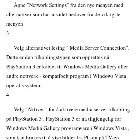
Åpne "Network Settings" fra den nye menyen med
alternativer som har utvidet nedover fra de viktigste
menyen .
3
Velg alternativet lesing " Media Server Connection".
Dette er den tilkoblingstypen som opprettes når
PlayStation 3 er koblet til Windows Media Gallery eller
andre nettverk - kompatibelt program i Windows Vista
operativsystem.
4
Velg "Aktiver " for å aktivere media server tilkobling
på PlayStation 3 . PlayStation 3 er nå tilgjengelig for
Windows Media Gallery programvare i Windows Vista ,
som kan brukes til å vise bilder fra PC-en på TV-en .