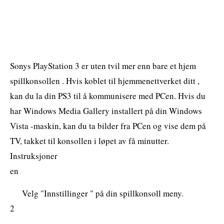
Sonys PlayStation 3 er uten tvil mer enn bare et hjem
spillkonsollen . Hvis koblet til hjemmenettverket ditt ,
kan du la din PS3 til å kommunisere med PCen. Hvis du
har Windows Media Gallery installert på din Windows
Vista -maskin, kan du ta bilder fra PCen og vise dem på
TV, takket til konsollen i løpet av få minutter.
Instruksjoner
en
Velg "Innstillinger " på din spillkonsoll meny.
2