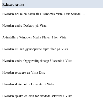
Relatert Artike
Hvordan bruke en batch fil i Windows Vista Task Schedul…
Hvordan endre Desktop på Vista
Avinstallere Windows Media Player 11on Vista
Hvordan du kan gjenopprette tapte filer på Vista
Hvordan endre Oppgavelinjeknapp Utseende i Vista
Hvordan reparere en Vista Disc
Hvordan skrive ut dokumenter i Vista
Hvordan sjekke en disk for skadede sektorer i Vista