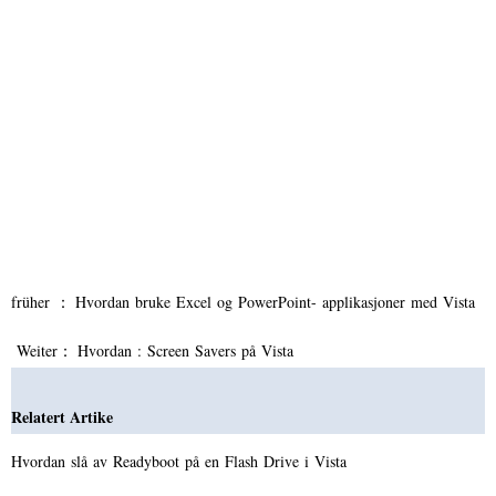
früher ：
Hvordan bruke Excel og PowerPoint- applikasjoner med Vista
Weiter：
Hvordan : Screen Savers på Vista
Relatert Artike
Hvordan slå av Readyboot på en Flash Drive i Vista