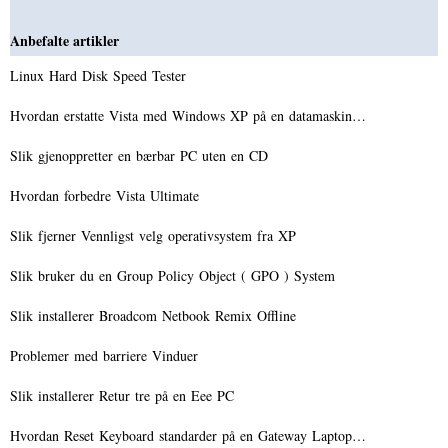
Anbefalte artikler
Linux Hard Disk Speed ​​Tester
Hvordan erstatte Vista med Windows XP på en datamaskin…
Slik gjenoppretter en bærbar PC uten en CD
Hvordan forbedre Vista Ultimate
Slik fjerner Vennligst velg operativsystem fra XP
Slik bruker du en Group Policy Object ( GPO ) System
Slik installerer Broadcom Netbook Remix Offline
Problemer med barriere Vinduer
Slik installerer Retur tre på en Eee PC
Hvordan Reset Keyboard standarder på en Gateway Laptop…