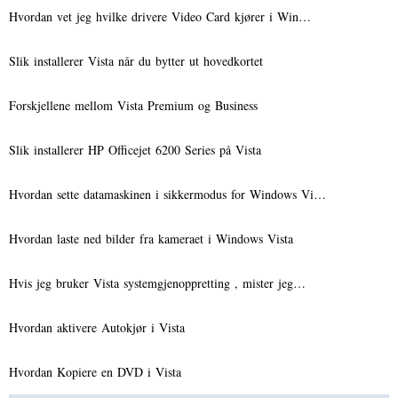
Hvordan vet jeg hvilke drivere Video Card kjører i Win…
Slik installerer Vista når du bytter ut hovedkortet
Forskjellene mellom Vista Premium og Business
Slik installerer HP Officejet 6200 Series på Vista
Hvordan sette datamaskinen i sikkermodus for Windows Vi…
Hvordan laste ned bilder fra kameraet i Windows Vista
Hvis jeg bruker Vista systemgjenoppretting , mister jeg…
Hvordan aktivere Autokjør i Vista
Hvordan Kopiere en DVD i Vista