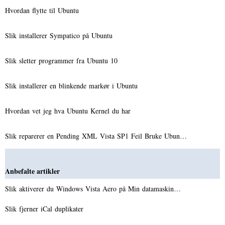
Hvordan flytte til Ubuntu
Slik installerer Sympatico på Ubuntu
Slik sletter programmer fra Ubuntu 10
Slik installerer en blinkende markør i Ubuntu
Hvordan vet jeg hva Ubuntu Kernel du har
Slik reparerer en Pending XML Vista SP1 Feil Bruke Ubun…
Anbefalte artikler
Slik aktiverer du Windows Vista Aero på Min datamaskin…
Slik fjerner iCal duplikater