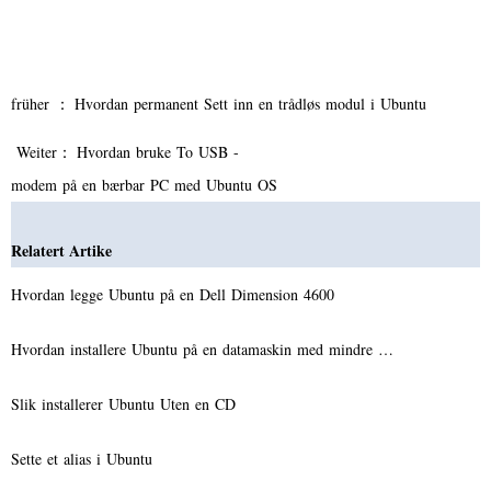
früher ：
Hvordan permanent Sett inn en trådløs modul i Ubuntu
Weiter：
Hvordan bruke To USB -
modem på en bærbar PC med Ubuntu OS
Relatert Artike
Hvordan legge Ubuntu på en Dell Dimension 4600
Hvordan installere Ubuntu på en datamaskin med mindre …
Slik installerer Ubuntu Uten en CD
Sette et alias i Ubuntu