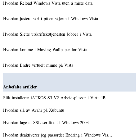
Hvordan Reload Windows Vista uten å miste data
Hvordan justere skrift på en skjerm i Windows Vista
Hvordan Slette utskriftskøtjenesten Jobber i Vista
Hvordan komme i Moving Wallpaper for Vista
Hvordan Endre virtuelt minne på Vista
Anbefalte artikler
Slik installerer iATKOS S3 V2 Arbeidsplasser i VirtualB…
Hvordan slå av Avahi på Xubuntu
Hvordan lage et SSL-sertifikat i Windows 2003
Hvordan deaktiverer jeg passordet Endring i Windows Vis…