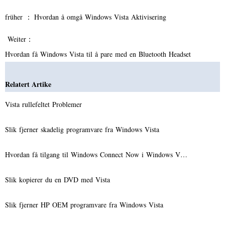
früher ：
Hvordan å omgå Windows Vista Aktivisering
Weiter：
Hvordan få Windows Vista til å pare med en Bluetooth Headset
Relatert Artike
Vista rullefeltet Problemer
Slik fjerner skadelig programvare fra Windows Vista
Hvordan få tilgang til Windows Connect Now i Windows V…
Slik kopierer du en DVD med Vista
Slik fjerner HP OEM programvare fra Windows Vista