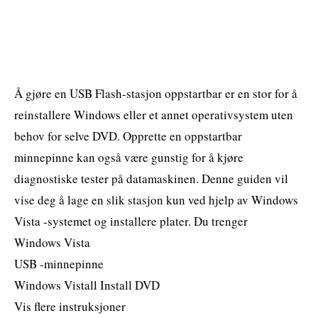
Å gjøre en USB Flash-stasjon oppstartbar er en stor for å
reinstallere Windows eller et annet operativsystem uten
behov for selve DVD. Opprette en oppstartbar
minnepinne kan også være gunstig for å kjøre
diagnostiske tester på datamaskinen. Denne guiden vil
vise deg å lage en slik stasjon kun ved hjelp av Windows
Vista -systemet og installere plater. Du trenger
Windows Vista
USB -minnepinne
Windows Vistall Install DVD
Vis flere instruksjoner