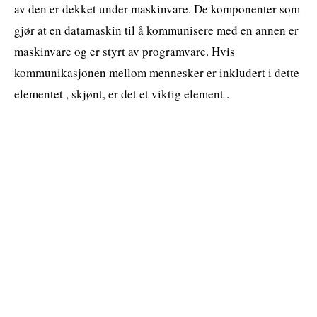
av den er dekket under maskinvare. De komponenter som
gjør at en datamaskin til å kommunisere med en annen er
maskinvare og er styrt av programvare. Hvis
kommunikasjonen mellom mennesker er inkludert i dette
elementet , skjønt, er det et viktig element .