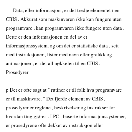
Data, eller informasjon , er det tredje elementet i en
CBIS . Akkurat som maskinvaren ikke kan fungere uten
programvare , kan programvaren ikke fungere uten data .
Dette er den informasjonen en del av et
informasjonssystem, og om det er statistiske data , sett
med instruksjoner , lister med navn eller grafikk og
animasjoner , er det all nøkkelen til en CBIS .
Prosedyrer
p Det er ofte sagt at " rutiner er til folk hva programvare
er til maskinvare. " Det fjerde element av CBIS ,
prosedyrer er reglene , beskrivelser og instrukser for
hvordan ting gjøres . I PC - baserte informasjonssystemer,
er prosedyrene ofte dekket av instruksjon eller