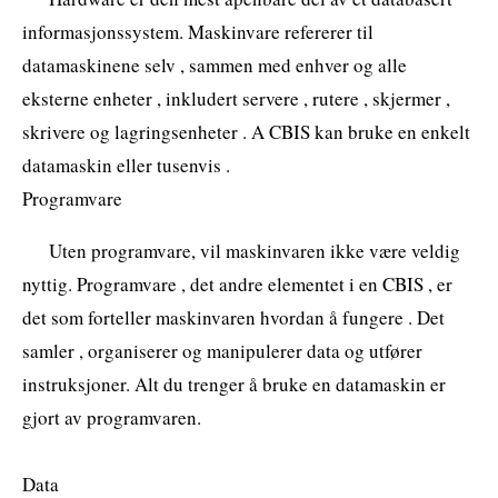
informasjonssystem. Maskinvare refererer til
datamaskinene selv , sammen med enhver og alle
eksterne enheter , inkludert servere , rutere , skjermer ,
skrivere og lagringsenheter . A CBIS kan bruke en enkelt
datamaskin eller tusenvis .
Programvare
Uten programvare, vil maskinvaren ikke være veldig
nyttig. Programvare , det andre elementet i en CBIS , er
det som forteller maskinvaren hvordan å fungere . Det
samler , organiserer og manipulerer data og utfører
instruksjoner. Alt du trenger å bruke en datamaskin er
gjort av programvaren.
Data