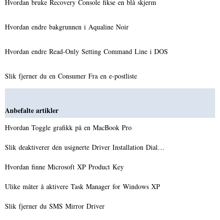
Hvordan bruke Recovery Console fikse en blå skjerm
Hvordan endre bakgrunnen i Aqualine Noir
Hvordan endre Read-Only Setting Command Line i DOS
Slik fjerner du en Consumer Fra en e-postliste
Anbefalte artikler
Hvordan Toggle grafikk på en MacBook Pro
Slik deaktiverer den usignerte Driver Installation Dial…
Hvordan finne Microsoft XP Product Key
Ulike måter å aktivere Task Manager for Windows XP
Slik fjerner du SMS Mirror Driver