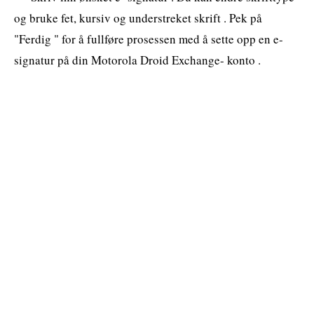
og bruke fet, kursiv og understreket skrift . Pek på
"Ferdig " for å fullføre prosessen med å sette opp en e-
signatur på din Motorola Droid Exchange- konto .