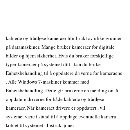
kablede og trådløse kameraer blir brukt av ulike grunner
på datamaskiner. Mange bruker kameraer for digitale
bilder og hjem sikkerhet. Hvis du bruker forskjellige
typer kameraer på systemet ditt , kan du bruke
Enhetsbehandling til å oppdatere driverne for kameraene
. Alle Windows 7-maskiner kommer med
Enhetsbehandling. Dette gir brukerne en melding om å
oppdatere driverne for både kablede og trådløse
kameraer. Når kameraet drivere er oppdatert , vil
systemet være i stand til å oppdage eventuelle kamera
koblet til systemet . Instruksjoner