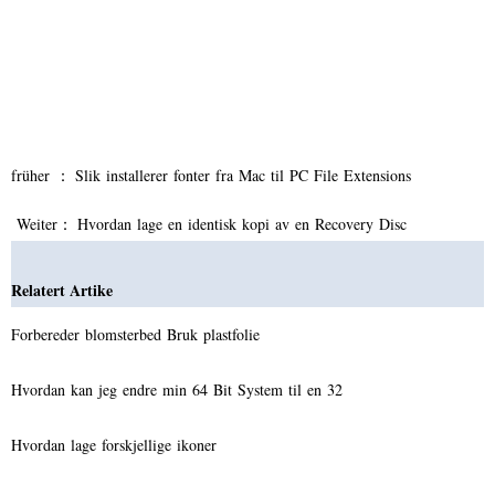
früher ：
Slik installerer fonter fra Mac til PC File Extensions
Weiter：
Hvordan lage en identisk kopi av en Recovery Disc
Relatert Artike
Forbereder blomsterbed Bruk plastfolie
Hvordan kan jeg endre min 64 Bit System til en 32
Hvordan lage forskjellige ikoner