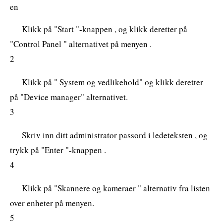
en
Klikk på "Start "-knappen , og klikk deretter på
"Control Panel " alternativet på menyen .
2
Klikk på " System og vedlikehold" og klikk deretter
på "Device manager" alternativet.
3
Skriv inn ditt administrator passord i ledeteksten , og
trykk på "Enter "-knappen .
4
Klikk på "Skannere og kameraer " alternativ fra listen
over enheter på menyen.
5