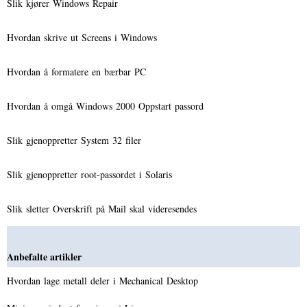
Slik kjører Windows Repair
Hvordan skrive ut Screens i Windows
Hvordan å formatere en bærbar PC
Hvordan å omgå Windows 2000 Oppstart passord
Slik gjenoppretter System 32 filer
Slik gjenoppretter root-passordet i Solaris
Slik sletter Overskrift på Mail skal videresendes
Anbefalte artikler
Hvordan lage metall deler i Mechanical Desktop