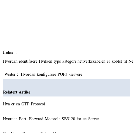
früher ：
Hvordan identifisere Hvilken type kategori nettverkskabelen er koblet til 
Weiter：
Hvordan konfigurere POP3 -servere
Relatert Artike
Hva er en GTP Protocol
Hvordan Port- Forward Motorola SB5120 for en Server