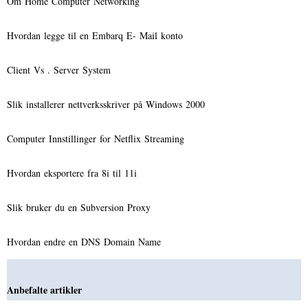
Om Home Computer Networking
Hvordan legge til en Embarq E- Mail konto
Client Vs . Server System
Slik installerer nettverksskriver på Windows 2000
Computer Innstillinger for Netflix Streaming
Hvordan eksportere fra 8i til 11i
Slik bruker du en Subversion Proxy
Hvordan endre en DNS Domain Name
Anbefalte artikler