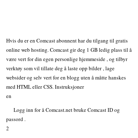
Hvis du er en Comcast abonnent har du tilgang til gratis
online web hosting. Comcast gir deg 1 GB ledig plass til å
være vert for din egen personlige hjemmeside , og tilbyr
verktøy som vil tillate deg å laste opp bilder , lage
websider og selv vert for en blogg uten å måtte hanskes
med HTML eller CSS. Instruksjoner
en
Logg inn for å Comcast.net bruke Comcast ID og
passord .
2