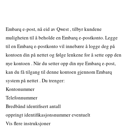
Embarq e-post, nå eid av Qwest , tilbyr kundene
muligheten til å beholde en Embarq e-postkonto. Legge
til en Embarq e-postkonto vil innebære å logge deg på
kontoen din på nettet og følge lenkene for å sette opp den
nye kontoen . Når du setter opp din nye Embarq e-post,
kan du få tilgang til denne kontoen gjennom Embarq
system på nettet . Du trenger:
Kontonummer
Telefonnummer
Bredbånd identifisert antall
oppringt identifikasjonsnummer eventuelt
Vis flere instruksjoner