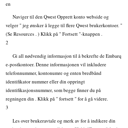
en
Naviger til den Qwest Opprett konto webside og
velger " jeg ønsker å legge til flere Qwest brukerkontoer. "
(Se Resources . ) Klikk på " Fortsett "-knappen .
2
Gi all nødvendig informasjon til å bekrefte de Embarq
e-postkontoer. Denne informasjonen vil inkludere
telefonnummer, kontonumre og enten bredbånd
identifikator nummer eller din oppringt
identifikasjonsnummer, som begge finner du på
regningen din . Klikk på " fortsett " for å gå videre.
3
Les over brukeravtale og merk av for å indikere din