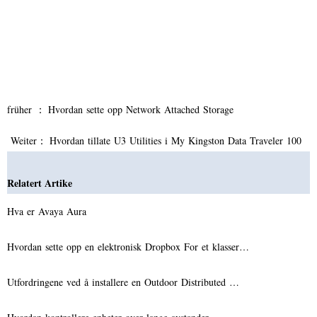
früher ：
Hvordan sette opp Network Attached Storage
Weiter：
Hvordan tillate U3 Utilities i My Kingston Data Traveler 100
Relatert Artike
Hva er Avaya Aura
Hvordan sette opp en elektronisk Dropbox For et klasser…
Utfordringene ved å installere en Outdoor Distributed …