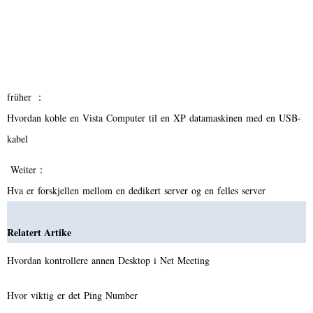
früher ：
Hvordan koble en Vista Computer til en XP datamaskinen med en USB-
kabel
Weiter：
Hva er forskjellen mellom en dedikert server og en felles server
Relatert Artike
Hvordan kontrollere annen Desktop i Net Meeting
Hvor viktig er det Ping Number