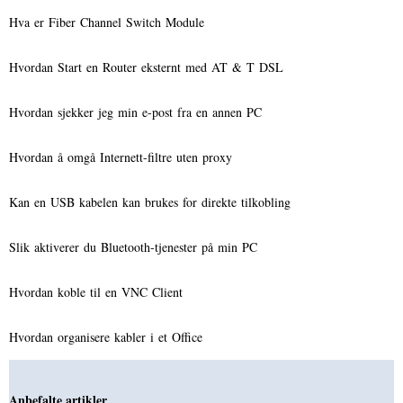
Hva er Fiber Channel Switch Module
Hvordan Start en Router eksternt med AT & T DSL
Hvordan sjekker jeg min e-post fra en annen PC
Hvordan å omgå Internett-filtre uten proxy
Kan en USB kabelen kan brukes for direkte tilkobling
Slik aktiverer du Bluetooth-tjenester på min PC
Hvordan koble til en VNC Client
Hvordan organisere kabler i et Office
Anbefalte artikler