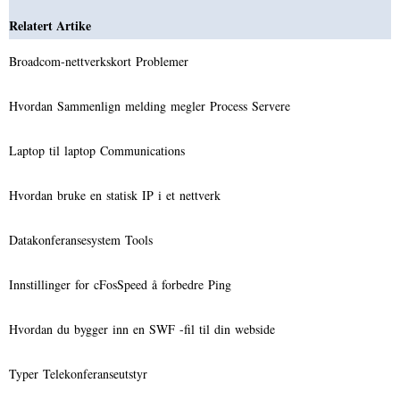
Relatert Artike
Broadcom-nettverkskort Problemer
Hvordan Sammenlign melding megler Process Servere
Laptop til laptop Communications
Hvordan bruke en statisk IP i et nettverk
Datakonferansesystem Tools
Innstillinger for cFosSpeed ​​å forbedre Ping
Hvordan du bygger inn en SWF -fil til din webside
Typer Telekonferanseutstyr