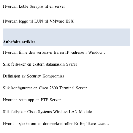
Hvordan koble Servpro til en server
Hvordan legge til LUN til VMware ESX
Anbefalte artikler
Hvordan finne den vertsnavn fra en IP -adresse i Window…
Slik feilsøker en ekstern datamaskin Svarer
Definisjon av Security Kompromiss
Slik konfigurerer en Cisco 2800 Terminal Server
Hvordan sette opp en FTP Server
Slik feilsøker Cisco Systems Wireless LAN Module
Hvordan sjekke om en domenekontroller Er Replikere User…