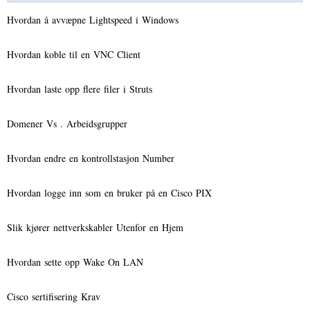
Hvordan å avvæpne Lightspeed i Windows
Hvordan koble til en VNC Client
Hvordan laste opp flere filer i Struts
Domener Vs . Arbeidsgrupper
Hvordan endre en kontrollstasjon Number
Hvordan logge inn som en bruker på en Cisco PIX
Slik kjører nettverkskabler Utenfor en Hjem
Hvordan sette opp Wake On LAN
Cisco sertifisering Krav