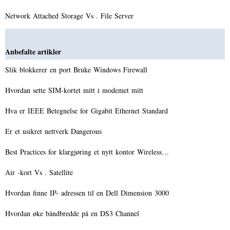
Network Attached Storage Vs . File Server
Anbefalte artikler
Slik blokkerer en port Bruke Windows Firewall
Hvordan sette SIM-kortet mitt i modemet mitt
Hva er IEEE Betegnelse for Gigabit Ethernet Standard
Er et usikret nettverk Dangerous
Best Practices for klargjøring et nytt kontor Wireless…
Air -kort Vs . Satellite
Hvordan finne IP- adressen til en Dell Dimension 3000
Hvordan øke båndbredde på en DS3 Channel