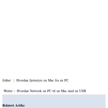
früher ：
Hvordan fjernstyre en Mac fra en PC
Weiter：
Hvordan Network en PC til en Mac med en USB
Relatert Artike