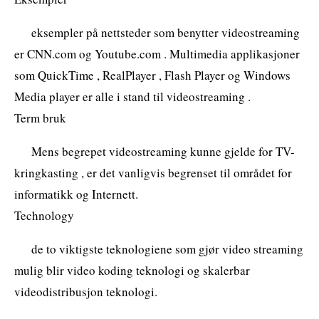
eksempler på nettsteder som benytter videostreaming
er CNN.com og Youtube.com . Multimedia applikasjoner
som QuickTime , RealPlayer , Flash Player og Windows
Media player er alle i stand til videostreaming .
Term bruk
Mens begrepet videostreaming kunne gjelde for TV-
kringkasting , er det vanligvis begrenset til området for
informatikk og Internett.
Technology
de to viktigste teknologiene som gjør video streaming
mulig blir video koding teknologi og skalerbar
videodistribusjon teknologi.