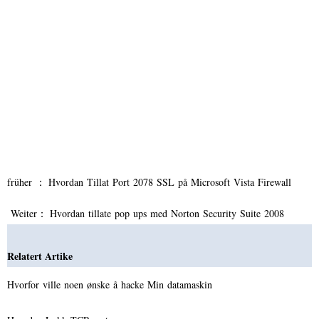
früher ：
Hvordan Tillat Port 2078 SSL på Microsoft Vista Firewall
Weiter：
Hvordan tillate pop ups med Norton Security Suite 2008
Relatert Artike
Hvorfor ville noen ønske å hacke Min datamaskin