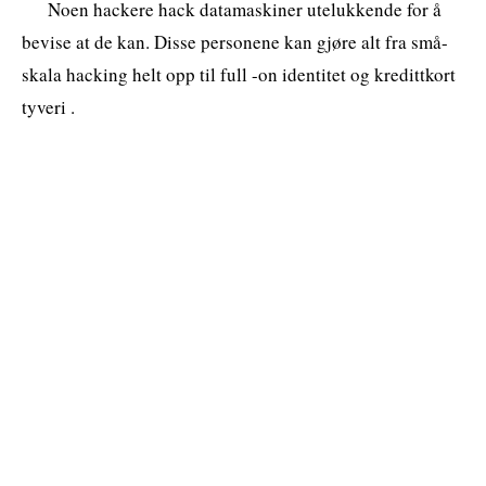
Noen hackere hack datamaskiner utelukkende for å
bevise at de kan. Disse personene kan gjøre alt fra små-
skala hacking helt opp til full -on identitet og kredittkort
tyveri .