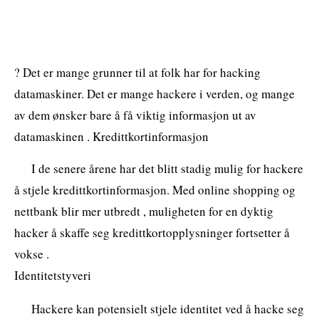
? Det er mange grunner til at folk har for hacking
datamaskiner. Det er mange hackere i verden, og mange
av dem ønsker bare å få viktig informasjon ut av
datamaskinen . Kredittkortinformasjon
I de senere årene har det blitt stadig mulig for hackere
å stjele kredittkortinformasjon. Med online shopping og
nettbank blir mer utbredt , muligheten for en dyktig
hacker å skaffe seg kredittkortopplysninger fortsetter å
vokse .
Identitetstyveri
Hackere kan potensielt stjele identitet ved å hacke seg