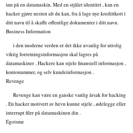
inn på en datamaskin. Med en stjålet identitet , kan en
hacker gjøre nesten alt du kan, fra å lage nye kredittkort i
ditt navn til å skaffe offentlige dokumenter i ditt navn.
Business Information
i den moderne verden er det ikke uvanlig for utrolig
viktig forretningsinformasjon skal lagres på
datamaskiner . Hackere kan stjele finansiell informasjon ,
kontonummer, og selv kundeinformasjon .
Revenge
Revenge kan være en ganske vanlig årsak for hacking
. En hacker motivert av hevn kunne stjele , ødelegge eller
interrupt filer på datamaskinen din .
Egoisme