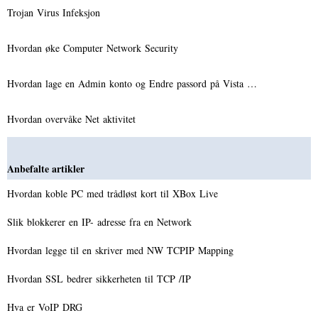
Trojan Virus Infeksjon
Hvordan øke Computer Network Security
Hvordan lage en Admin konto og Endre passord på Vista …
Hvordan overvåke Net aktivitet
Anbefalte artikler
Hvordan koble PC med trådløst kort til XBox Live
Slik blokkerer en IP- adresse fra en Network
Hvordan legge til en skriver med NW TCPIP Mapping
Hvordan SSL bedrer sikkerheten til TCP /IP
Hva er VoIP DRG