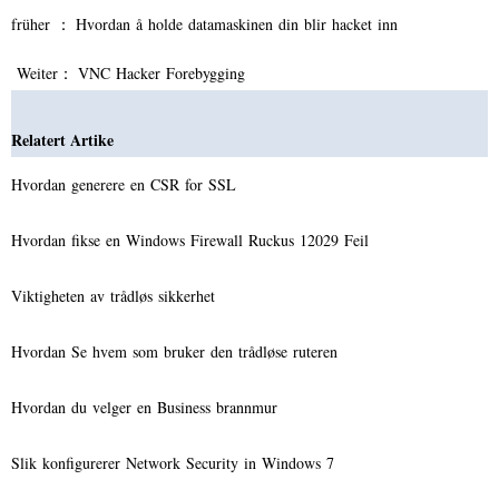
früher ：
Hvordan å holde datamaskinen din blir hacket inn
Weiter：
VNC Hacker Forebygging
Relatert Artike
Hvordan generere en CSR for SSL
Hvordan fikse en Windows Firewall Ruckus 12029 Feil
Viktigheten av trådløs sikkerhet
Hvordan Se hvem som bruker den trådløse ruteren
Hvordan du velger en Business brannmur
Slik konfigurerer Network Security in Windows 7