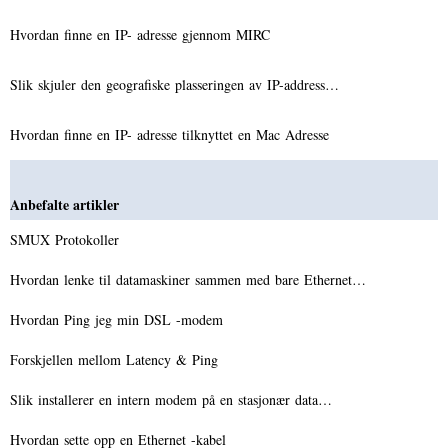
Hvordan finne en IP- adresse gjennom MIRC
Slik skjuler den geografiske plasseringen av IP-address…
Hvordan finne en IP- adresse tilknyttet en Mac Adresse
Anbefalte artikler
SMUX Protokoller
Hvordan lenke til datamaskiner sammen med bare Ethernet…
Hvordan Ping jeg min DSL -modem
Forskjellen mellom Latency & Ping
Slik installerer en intern modem på en stasjonær data…
Hvordan sette opp en Ethernet -kabel