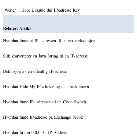
Weiter：
Hvor å skjule din IP-adresse Key
Relatert Artike
Hvordan finne ut IP -adressen til en nettverksstasjon
Slik konverterer en Java String til en IP-adresse
Definisjon av en offentlig IP-adresse
Hvordan Hide My IP-adresse og datamaskinnavn
Hvordan finne IP- adressen til en Cisco Switch
Hvordan finne IP-adresse på Exchange Server
Hvordan få din 0.0.0.0 . IP Address