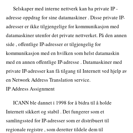
Selskaper med interne nettverk kan ha private IP -
adresse oppdrag for sine datamaskiner . Disse private IP-
adresser er ikke tilgjengelige for kommunikasjon med
datamaskiner utenfor det private nettverket. På den annen
side , offentlige IP-adresser er tilgjengelig for
kommunikasjon med en hvilken som helst datamaskin
med en annen offentlige IP-adresse . Datamaskiner med
private IP-adresser kan få tilgang til Internett ved hjelp av
en Network Address Translation service.
IP Address Assignment
ICANN ble dannet i 1998 for å bidra til å holde
Internett sikkert og stabil . Det fungerer som et
samlingssted for IP-adresser som er distribuert til
regionale registre , som deretter tildele dem til