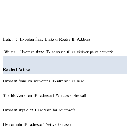
früher ：
Hvordan finne Linksys Router IP Address
Weiter：
Hvordan finne IP- adressen til en skriver på et nettverk
Relatert Artike
Hvordan finne en skriverens IP-adresse i en Mac
Slik blokkerer en IP -adresse i Windows Firewall
Hvordan skjule en IP-adresse for Microsoft
Hva er min IP -adresse ' Nettverksmaske