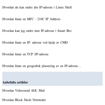
Hvordan du kan endre din IP-adresse i Linux Shell
Hvordan finne en MFC - 210C IP Address
Hvordan kan jeg endre min IP-adresse i Smart Bro
Hvordan finne en IP- adresse ved hjelp av CMD
Hvordan finne en TCP /IP-adresse
Hvordan finne en geografisk plassering av en IP-adresse…
Anbefalte artikler
Hvordan Videresend AOL Mail
Hvordan Block Skole Nettsteder