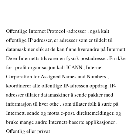
Offentlige Internet Protocol -adresser , også kalt
offentlige IP-adresser, er adresser som er tildelt til
datamaskiner slik at de kan finne hverandre på Internett.
De er Internetts tilsvarer en fysisk postadresse . En ikke-
for -profit organisasjon kalt ICANN , Internet
Corporation for Assigned Names and Numbers ,
koordinerer alle offentlige IP-adressen oppdrag. IP-
adresser tillater datamaskiner å sende pakker med
informasjon til hver othe , som tillater folk å surfe på
Internett, sende og motta e-post, direktemeldinger, og
bruke mange andre Internett-baserte applikasjoner .
Offentlig eller privat