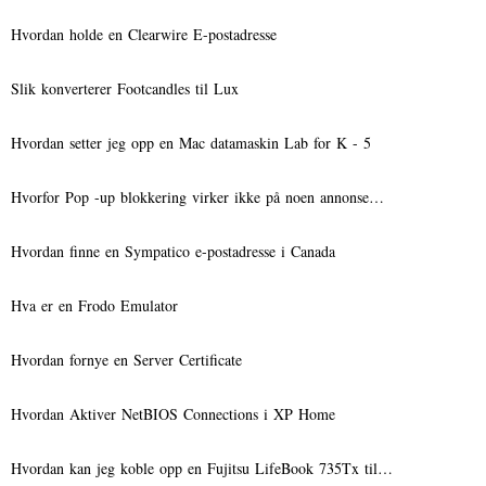
Hvordan holde en Clearwire E-postadresse
Slik konverterer Footcandles til Lux
Hvordan setter jeg opp en Mac datamaskin Lab for K - 5
Hvorfor Pop -up blokkering virker ikke på noen annonse…
Hvordan finne en Sympatico e-postadresse i Canada
Hva er en Frodo Emulator
Hvordan fornye en Server Certificate
Hvordan Aktiver NetBIOS Connections i XP Home
Hvordan kan jeg koble opp en Fujitsu LifeBook 735Tx til…