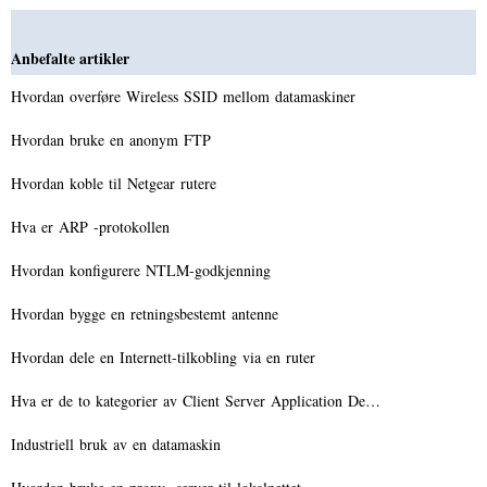
Anbefalte artikler
Hvordan overføre Wireless SSID mellom datamaskiner
Hvordan bruke en anonym FTP
Hvordan koble til Netgear rutere
Hva er ARP -protokollen
Hvordan konfigurere NTLM-godkjenning
Hvordan bygge en retningsbestemt antenne
Hvordan dele en Internett-tilkobling via en ruter
Hva er de to kategorier av Client Server Application De…
Industriell bruk av en datamaskin