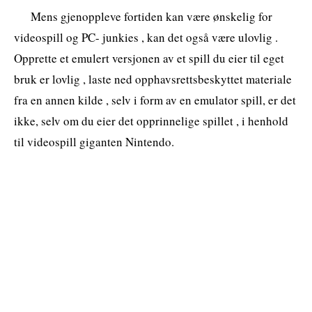
Mens gjenoppleve fortiden kan være ønskelig for
videospill og PC- junkies , kan det også være ulovlig .
Opprette et emulert versjonen av et spill du eier til eget
bruk er lovlig , laste ned opphavsrettsbeskyttet materiale
fra en annen kilde , selv i form av en emulator spill, er det
ikke, selv om du eier det opprinnelige spillet , i henhold
til videospill giganten Nintendo.