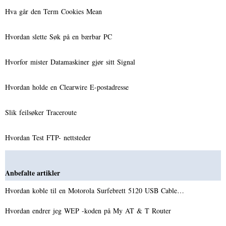
Hva går den Term Cookies Mean
Hvordan slette Søk på en bærbar PC
Hvorfor mister Datamaskiner gjør sitt Signal
Hvordan holde en Clearwire E-postadresse
Slik feilsøker Traceroute
Hvordan Test FTP- nettsteder
Anbefalte artikler
Hvordan koble til en Motorola Surfebrett 5120 USB Cable…
Hvordan endrer jeg WEP -koden på My AT & T Router