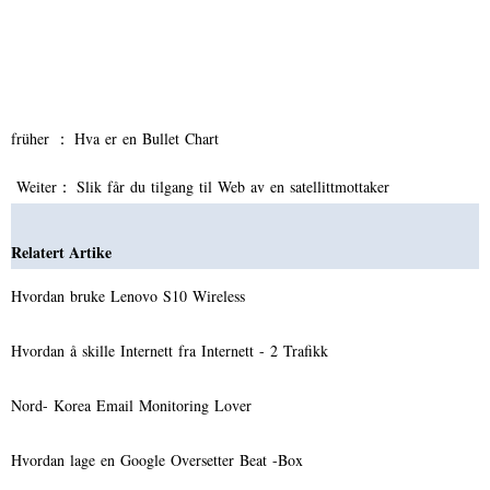
früher ：
Hva er en Bullet Chart
Weiter：
Slik får du tilgang til Web av en satellittmottaker
Relatert Artike
Hvordan bruke Lenovo S10 Wireless
Hvordan å skille Internett fra Internett - 2 Trafikk
Nord- Korea Email Monitoring Lover
Hvordan lage en Google Oversetter Beat -Box