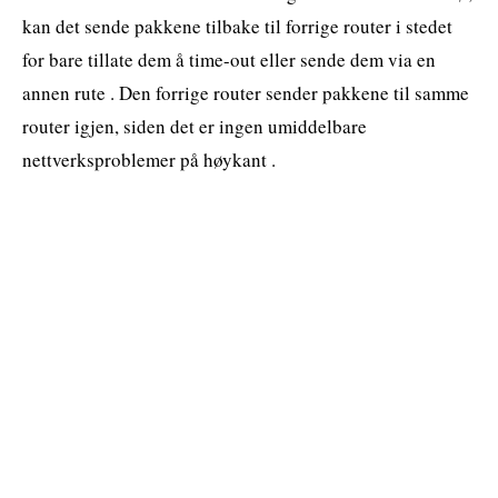
kan det sende pakkene tilbake til forrige router i stedet
for bare tillate dem å time-out eller sende dem via en
annen rute . Den forrige router sender pakkene til samme
router igjen, siden det er ingen umiddelbare
nettverksproblemer på høykant .