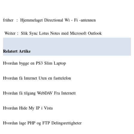
früher ：
Hjemmelaget Directional Wi - Fi -antennen
Weiter：
Slik Sync Lotus Notes med Microsoft Outlook
Relatert Artike
Hvordan bygge en PS3 Slim Laptop
Hvordan få Internet Uten en fasttelefon
Hvordan få tilgang WebDAV Fra Internett
Hvordan Hide My IP i Vista
Hvordan lage PHP og FTP Delingsrettigheter