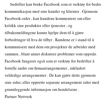
bedrifter kan bruke Facebook som et verktøy for bedre
kommunikasjon med sine kunder og klienter . Gjennom
Facebook-sider , kan kundene kommentere om eller
kritikk sine produkter eller tjenester , og
tilbakemeldingene kunne hjelpe dem til å gjøre
forbedringer til hva de tilbyr . Kundene er i stand til å
kommunisere med dem om prosjekter de arbeider med
sammen , blant annet diskutere problemer som oppstår.
Facebook fungerer også som et verktøy for bedrifter å
fortelle andre om firmaarrangementer , inkludert
veldedige arrangementer . De kan gjøre dette gjennom
sine sider, eller opprette separate arrangement sider med
grunnleggende informasjon om hendelsene .
Partner Nettverk