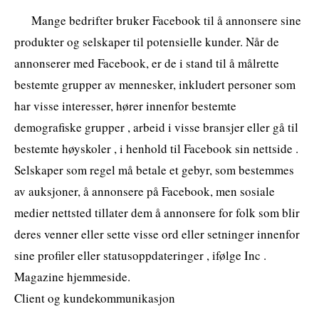
Mange bedrifter bruker Facebook til å annonsere sine
produkter og selskaper til potensielle kunder. Når de
annonserer med Facebook, er de i stand til å målrette
bestemte grupper av mennesker, inkludert personer som
har visse interesser, hører innenfor bestemte
demografiske grupper , arbeid i visse bransjer eller gå til
bestemte høyskoler , i henhold til Facebook sin nettside .
Selskaper som regel må betale et gebyr, som bestemmes
av auksjoner, å annonsere på Facebook, men sosiale
medier nettsted tillater dem å annonsere for folk som blir
deres venner eller sette visse ord eller setninger innenfor
sine profiler eller statusoppdateringer , ifølge Inc .
Magazine hjemmeside.
Client og kundekommunikasjon