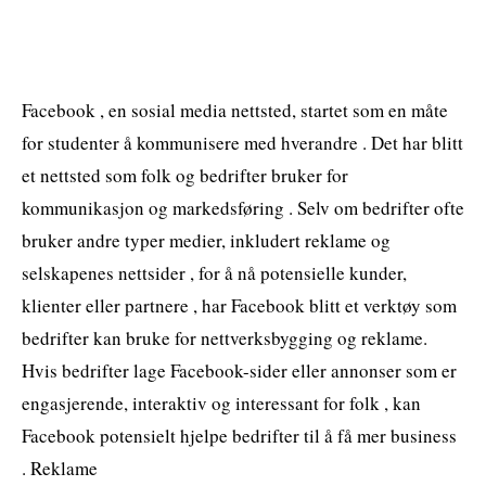
Facebook , en sosial media nettsted, startet som en måte
for studenter å kommunisere med hverandre . Det har blitt
et nettsted som folk og bedrifter bruker for
kommunikasjon og markedsføring . Selv om bedrifter ofte
bruker andre typer medier, inkludert reklame og
selskapenes nettsider , for å nå potensielle kunder,
klienter eller partnere , har Facebook blitt et verktøy som
bedrifter kan bruke for nettverksbygging og reklame.
Hvis bedrifter lage Facebook-sider eller annonser som er
engasjerende, interaktiv og interessant for folk , kan
Facebook potensielt hjelpe bedrifter til å få mer business
. Reklame