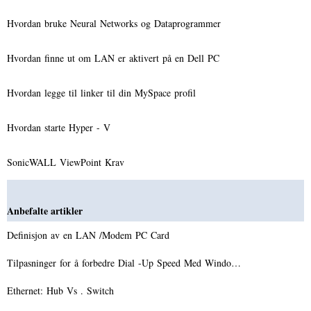
Hvordan bruke Neural Networks og Dataprogrammer
Hvordan finne ut om LAN er aktivert på en Dell PC
Hvordan legge til linker til din MySpace profil
Hvordan starte Hyper - V
SonicWALL ViewPoint Krav
Anbefalte artikler
Definisjon av en LAN /Modem PC Card
Tilpasninger for å forbedre Dial -Up Speed ​​Med Windo…
Ethernet: Hub Vs . Switch