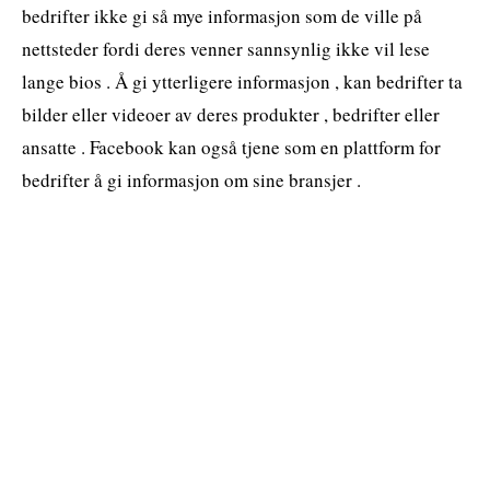
bedrifter ikke gi så mye informasjon som de ville på
nettsteder fordi deres venner sannsynlig ikke vil lese
lange bios . Å gi ytterligere informasjon , kan bedrifter ta
bilder eller videoer av deres produkter , bedrifter eller
ansatte . Facebook kan også tjene som en plattform for
bedrifter å gi informasjon om sine bransjer .