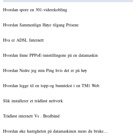
Hvordan spore en 301-viderekobling
Hvordan Sammenlign Høye tilgang Prisene
Hva er ADSL Internett
Hvordan finne PPPoE-innstillingene på en datamaskin
Hvordan Nedre jeg min Ping hvis det er på høy
Hvordan legge til en topp-og bunntekst i en TM1 Web
Slik installerer et trådløst nettverk
Trådløst internett Vs . Bredbånd
Hvordan øke hastigheten på datamaskinen mens du bruke…