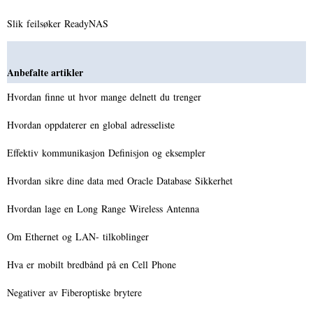
Slik feilsøker ReadyNAS
Anbefalte artikler
Hvordan finne ut hvor mange delnett du trenger
Hvordan oppdaterer en global adresseliste
Effektiv kommunikasjon Definisjon og eksempler
Hvordan sikre dine data med Oracle Database Sikkerhet
Hvordan lage en Long Range Wireless Antenna
Om Ethernet og LAN- tilkoblinger
Hva er mobilt bredbånd på en Cell Phone
Negativer av Fiberoptiske brytere