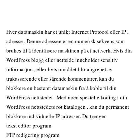
Hver datamaskin har et unikt Internet Protocol eller IP ,
adresse . Denne adressen er en numerisk sekvens som
brukes til å identifisere maskinen på et nettverk. Hvis din
WordPress blogg eller nettside inneholder sensitiv
informasjon , eller hvis området blir angrepet av
trakasserende eller sårende kommentarer, kan du
blokkere en bestemt datamaskin fra å koble til din
WordPress nettstedet . Med noen spesielle koding i din
WordPress nettstedets rot katalogen , kan du permanent
blokkere individuelle IP-adresser. Du trenger
tekst editor program
FTP redigering program