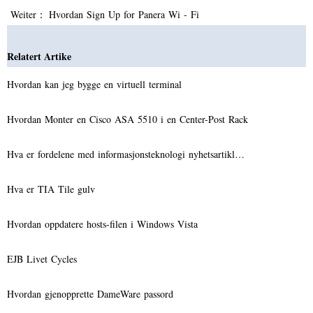
Weiter：
Hvordan Sign Up for Panera Wi - Fi
Relatert Artike
Hvordan kan jeg bygge en virtuell terminal
Hvordan Monter en Cisco ASA 5510 i en Center-Post Rack
Hva er fordelene med informasjonsteknologi nyhetsartikl…
Hva er TIA Tile gulv
Hvordan oppdatere hosts-filen i Windows Vista
EJB Livet Cycles
Hvordan gjenopprette DameWare passord