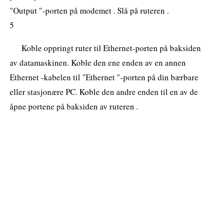
"Output "-porten på modemet . Slå på ruteren .
5
Koble oppringt ruter til Ethernet-porten på baksiden
av datamaskinen. Koble den ene enden av en annen
Ethernet -kabelen til "Ethernet "-porten på din bærbare
eller stasjonære PC. Koble den andre enden til en av de
åpne portene på baksiden av ruteren .