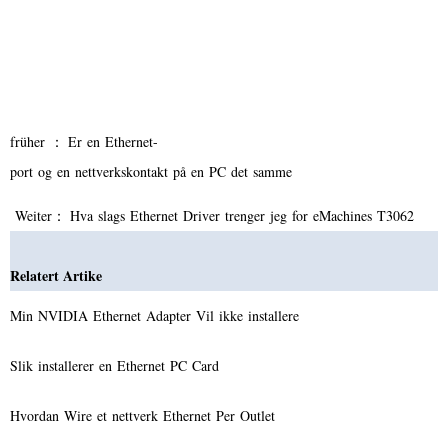
früher ：
Er en Ethernet-
port og en nettverkskontakt på en PC det samme
Weiter：
Hva slags Ethernet Driver trenger jeg for eMachines T3062
Relatert Artike
Min NVIDIA Ethernet Adapter Vil ikke installere
Slik installerer en Ethernet PC Card
Hvordan Wire et nettverk Ethernet Per Outlet