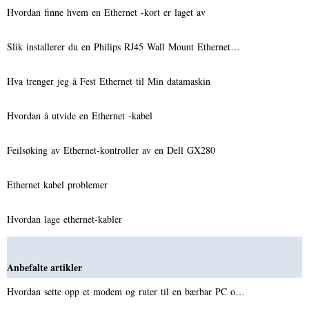
Hvordan finne hvem en Ethernet -kort er laget av
Slik installerer du en Philips RJ45 Wall Mount Ethernet…
Hva trenger jeg å Fest Ethernet til Min datamaskin
Hvordan å utvide en Ethernet -kabel
Feilsøking av Ethernet-kontroller av en Dell GX280
Ethernet kabel problemer
Hvordan lage ethernet-kabler
Anbefalte artikler
Hvordan sette opp et modem og ruter til en bærbar PC o…