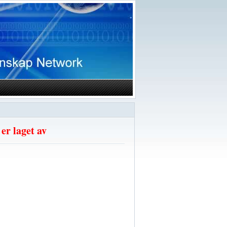
er laget av