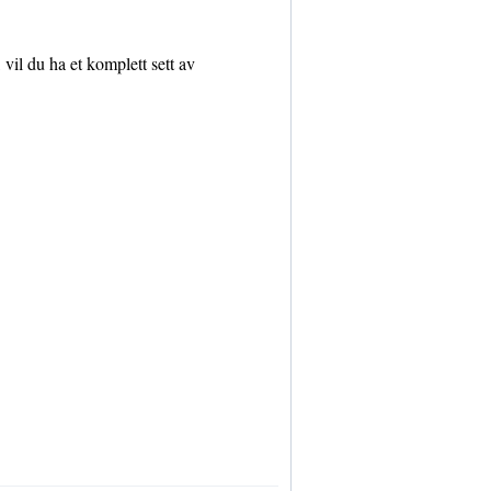
 vil du ha et komplett sett av