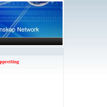
ppretting