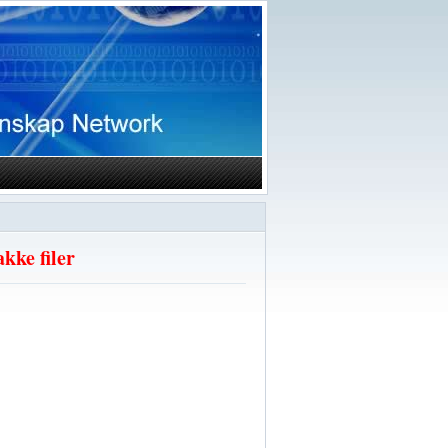
kke filer