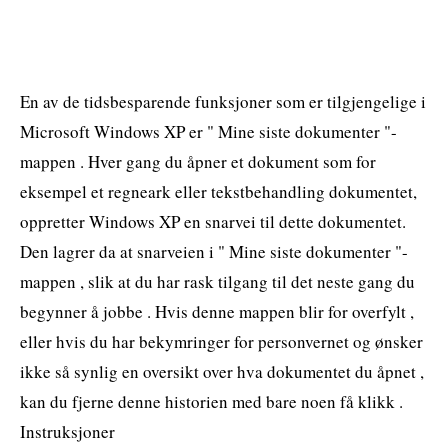
En av de tidsbesparende funksjoner som er tilgjengelige i
Microsoft Windows XP er " Mine siste dokumenter "-
mappen . Hver gang du åpner et dokument som for
eksempel et regneark eller tekstbehandling dokumentet,
oppretter Windows XP en snarvei til dette dokumentet.
Den lagrer da at snarveien i " Mine siste dokumenter "-
mappen , slik at du har rask tilgang til det neste gang du
begynner å jobbe . Hvis denne mappen blir for overfylt ,
eller hvis du har bekymringer for personvernet og ønsker
ikke så synlig en oversikt over hva dokumentet du åpnet ,
kan du fjerne denne historien med bare noen få klikk .
Instruksjoner