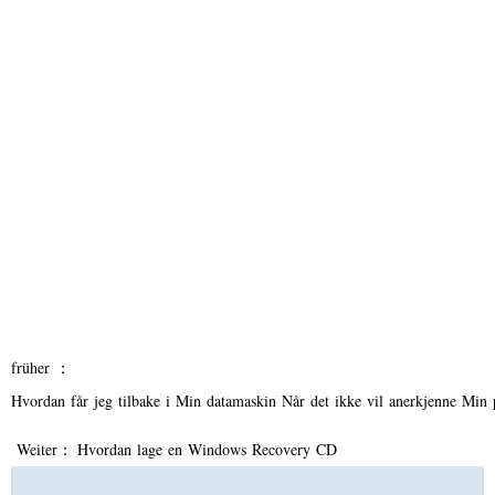
früher ：
Hvordan får jeg tilbake i Min datamaskin Når det ikke vil anerkjenne Min
Weiter：
Hvordan lage en Windows Recovery CD