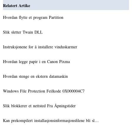
Relatert Artike
Hvordan flytte et program Partition
Slik sletter Twain DLL
Instruksjonene for å installere vinduskarmer
Hvordan legge papir i en Canon Pixma
Hvordan stenge en ekstern datamaskin
Windows File Protection Feilkode 0X000004C7
Slik blokkerer et nettsted Fra Åpningstider
Kan prekompilert installasjonsinformasjonsfilene bli sl…