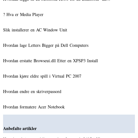
? Hva er Media Player
Slik installerer en AC Window Unit
Hvordan lage Letters Bigger på Dell Computers
Hvordan erstatte Browseui.dll Etter en XPSP3 Install
Hvordan kjøre eldre spill i Virtual PC 2007
Hvordan endre en skriverpassord
Hvordan formatere Acer Notebook
Anbefalte artikler