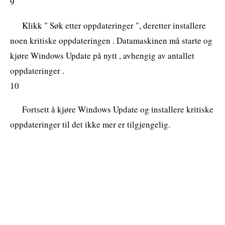
9
Klikk " Søk etter oppdateringer ", deretter installere
noen kritiske oppdateringen . Datamaskinen må starte og
kjøre Windows Update på nytt , avhengig av antallet
oppdateringer .
10
Fortsett å kjøre Windows Update og installere kritiske
oppdateringer til det ikke mer er tilgjengelig.