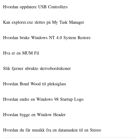
Hvordan oppdatere USB Controllers
Kan explorer.exe slettes på My Task Manager
Hvordan bruke Windows NT 4.0 System Restore
Hva er en MUM Fil
Slik fjerner ubrukte skrivebordsikoner
Hvordan Bond Wood til pleksiglass
Hvordan endre en Windows 98 Startup Logo
Hvordan bygge en Window Header
Hvordan du får musikk fra en datamaskin til en Stereo