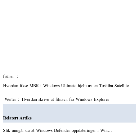
früher ：
Hvordan fikse MBR i Windows Ultimate hjelp av en Toshiba Satellite
Weiter：
Hvordan skrive ut filnavn fra Windows Explorer
Relatert Artike
Slik unngår du at Windows Defender oppdateringer i Win…