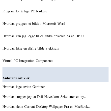
Program for å lage PC Raskere
Hvordan gruppen et bilde i Microsoft Word
Hvordan kan jeg legge til en andre driveren på en HP U…
Hvordan fikse en dårlig bilde Sjekksum
Virtual PC Integration Components
Anbefalte artikler
Hvordan lage Avion Gardiner
Hvordan stopper jeg en Dell Hovedkort Søke etter en ny…
Hvordan slette Current Desktop Wallpaper Fra en MacBook…