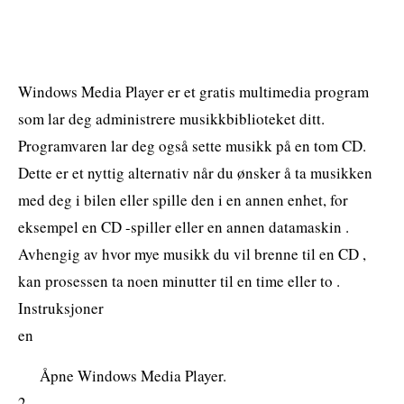
Windows Media Player er et gratis multimedia program
som lar deg administrere musikkbiblioteket ditt.
Programvaren lar deg også sette musikk på en tom CD.
Dette er et nyttig alternativ når du ønsker å ta musikken
med deg i bilen eller spille den i en annen enhet, for
eksempel en CD -spiller eller en annen datamaskin .
Avhengig av hvor mye musikk du vil brenne til en CD ,
kan prosessen ta noen minutter til en time eller to .
Instruksjoner
en
Åpne Windows Media Player.
2