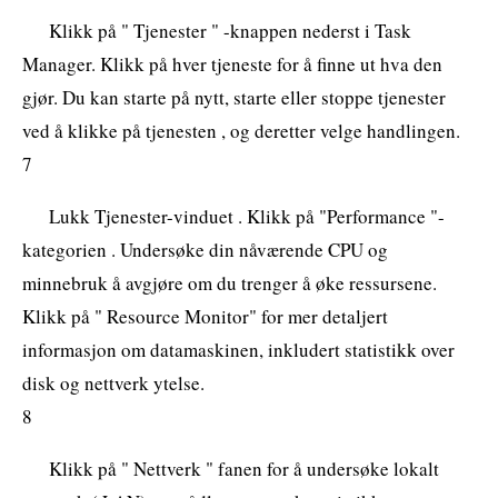
Klikk på " Tjenester " -knappen nederst i Task
Manager. Klikk på hver tjeneste for å finne ut hva den
gjør. Du kan starte på nytt, starte eller stoppe tjenester
ved å klikke på tjenesten , og deretter velge handlingen.
7
Lukk Tjenester-vinduet . Klikk på "Performance "-
kategorien . Undersøke din nåværende CPU og
minnebruk å avgjøre om du trenger å øke ressursene.
Klikk på " Resource Monitor" for mer detaljert
informasjon om datamaskinen, inkludert statistikk over
disk og nettverk ytelse.
8
Klikk på " Nettverk " fanen for å undersøke lokalt