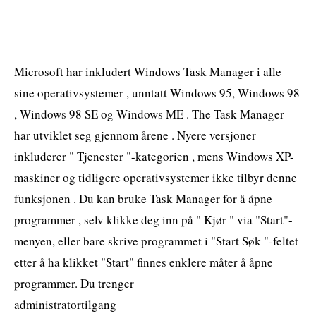
Microsoft har inkludert Windows Task Manager i alle
sine operativsystemer , unntatt Windows 95, Windows 98
, Windows 98 SE og Windows ME . The Task Manager
har utviklet seg gjennom årene . Nyere versjoner
inkluderer " Tjenester "-kategorien , mens Windows XP-
maskiner og tidligere operativsystemer ikke tilbyr denne
funksjonen . Du kan bruke Task Manager for å åpne
programmer , selv klikke deg inn på " Kjør " via "Start"-
menyen, eller bare skrive programmet i "Start Søk "-feltet
etter å ha klikket "Start" finnes enklere måter å åpne
programmer. Du trenger
administratortilgang