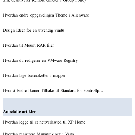
Hvordan endre oppgavelinjen Theme i Alienware
Design Ideer for en utvendig vindu
Hvordan til Mount RAR filer
Hvordan du redigerer en VMware Registry
Hvordan lage bæreraketter i mapper
Hvor å Endre Ikoner Tilbake til Standard for kontrollp…
Anbefalte artikler
Hvordan legge til et nettverkssted til XP Home
Hvordan registrere Mswinsck.ocx i Vista