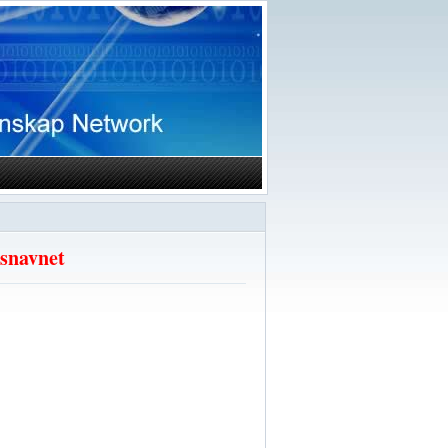
snavnet