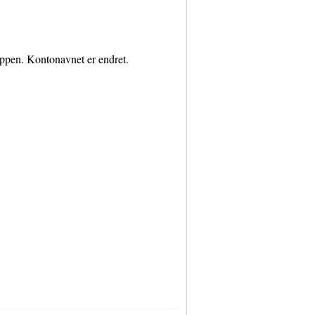
ppen. Kontonavnet er endret.