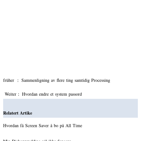
früher ：
Sammenligning av flere ting samtidig Processing
Weiter：
Hvordan endre et system passord
Relatert Artike
Hvordan få Screen Saver å bo på All Time