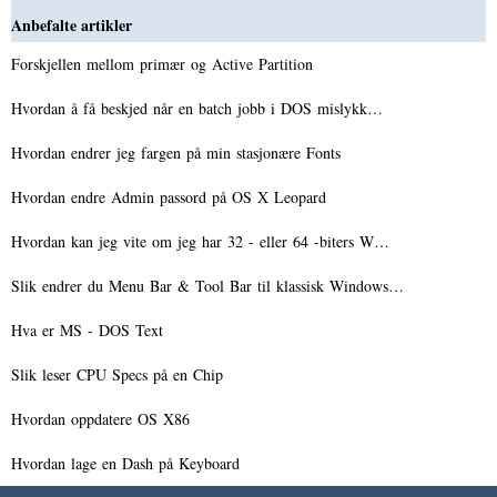
Anbefalte artikler
Forskjellen mellom primær og Active Partition
Hvordan å få beskjed når en batch jobb i DOS mislykk…
Hvordan endrer jeg fargen på min stasjonære Fonts
Hvordan endre Admin passord på OS X Leopard
Hvordan kan jeg vite om jeg har 32 - eller 64 -biters W…
Slik endrer du Menu Bar & Tool Bar til klassisk Windows…
Hva er MS - DOS Text
Slik leser CPU Specs på en Chip
Hvordan oppdatere OS X86
Hvordan lage en Dash på Keyboard