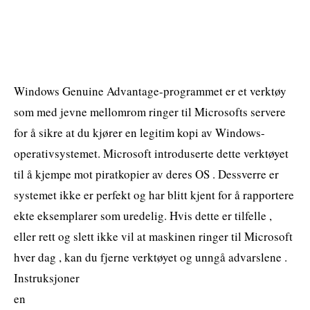
Windows Genuine Advantage-programmet er et verktøy
som med jevne mellomrom ringer til Microsofts servere
for å sikre at du kjører en legitim kopi av Windows-
operativsystemet. Microsoft introduserte dette verktøyet
til å kjempe mot piratkopier av deres OS . Dessverre er
systemet ikke er perfekt og har blitt kjent for å rapportere
ekte eksemplarer som uredelig. Hvis dette er tilfelle ,
eller rett og slett ikke vil at maskinen ringer til Microsoft
hver dag , kan du fjerne verktøyet og unngå advarslene .
Instruksjoner
en