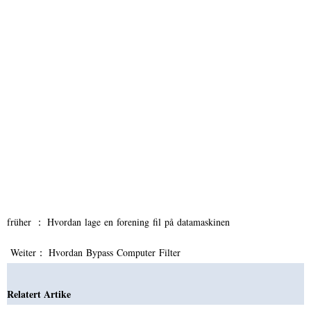
früher ：
Hvordan lage en forening fil på datamaskinen
Weiter：
Hvordan Bypass Computer Filter
Relatert Artike