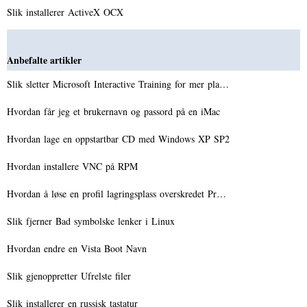
Slik installerer ActiveX OCX
Anbefalte artikler
Slik sletter Microsoft Interactive Training for mer pla…
Hvordan får jeg et brukernavn og passord på en iMac
Hvordan lage en oppstartbar CD med Windows XP SP2
Hvordan installere VNC på RPM
Hvordan å løse en profil lagringsplass overskredet Pr…
Slik fjerner Bad symbolske lenker i Linux
Hvordan endre en Vista Boot Navn
Slik gjenoppretter Ufrelste filer
Slik installerer en russisk tastatur