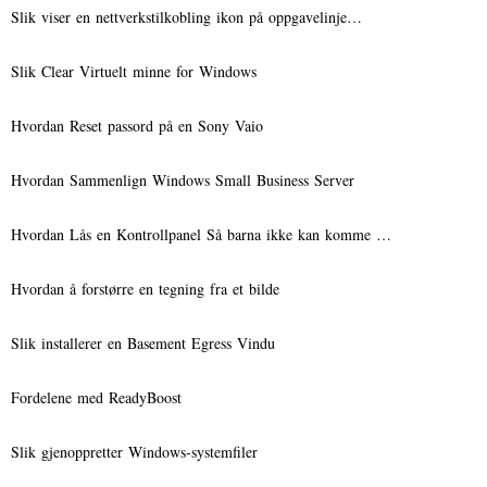
Slik viser en nettverkstilkobling ikon på oppgavelinje…
Slik Clear Virtuelt minne for Windows
Hvordan Reset passord på en Sony Vaio
Hvordan Sammenlign Windows Small Business Server
Hvordan Lås en Kontrollpanel Så barna ikke kan komme …
Hvordan å forstørre en tegning fra et bilde
Slik installerer en Basement Egress Vindu
Fordelene med ReadyBoost
Slik gjenoppretter Windows-systemfiler