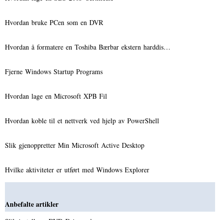
Hvordan bruke PCen som en DVR
Hvordan å formatere en Toshiba Bærbar ekstern harddis…
Fjerne Windows Startup Programs
Hvordan lage en Microsoft XPB Fil
Hvordan koble til et nettverk ved hjelp av PowerShell
Slik gjenoppretter Min Microsoft Active Desktop
Hvilke aktiviteter er utført med Windows Explorer
Anbefalte artikler