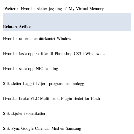
Weiter：
Hvordan sletter jeg ting på My Virtual Memory
Relatert Artike
Hvordan utforme en åttekantet Window
Hvordan laste opp skrifter til Photoshop CS3 i Windows …
Hvordan sette opp NIC teaming
Slik sletter Legg til /fjern programmer innlegg
Hvordan bruke VLC Multimedia Plugin stedet for Flash
Slik skjuler ikonetiketter
Slik Sync Google Calendar Med en Samsung