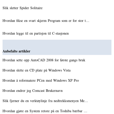
Slik sletter Spider Solitaire
Hvordan fikse en svart skjerm Program som er for stor t…
Hvordan legge til en partisjon til C-stasjonen
Anbefalte artikler
Hvordan sette opp AutoCAD 2008 for første gangs bruk
Hvordan slette en CD plate på Windows Vista
Hvordan å reformatere PCen med Windows XP Pro
Hvordan endrer jeg Comcast Brukernavn
Slik fjerner du en verktøylinje fra nedtrekksmenyen Me…
Hvordan gjøre en System retore på en Toshiba bærbar …