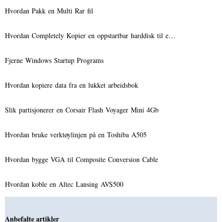
Hvordan Pakk en Multi Rar fil
Hvordan Completely Kopier en oppstartbar harddisk til e…
Fjerne Windows Startup Programs
Hvordan kopiere data fra en lukket arbeidsbok
Slik partisjonerer en Corsair Flash Voyager Mini 4Gb
Hvordan bruke verktøylinjen på en Toshiba A505
Hvordan bygge VGA til Composite Conversion Cable
Hvordan koble en Altec Lansing AVS500
Anbefalte artikler