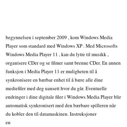
begynnelsen i september 2009 , kom Windows Media
Player som standard med Windows XP . Med Microsofts
Windows Media Player 11 , kan du lytte til musikk ,
organisere CDer og se filmer samt brenne CDer. En annen
funksjon i Media Player 11 er muligheten til å
synkronisere en bærbar enhet til å bære alle dine
mediefiler med deg uansett hvor du går. Eventuelle
endringer i dine digitale filer i Windows Media Player blir
automatisk synkronisert med den bærbare spilleren når
du kobler den til datamaskinen. Instruksjoner
en