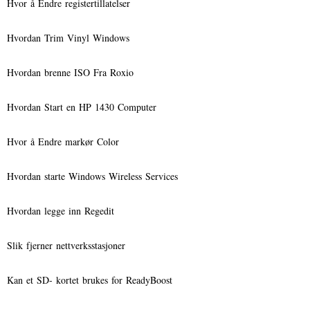
Hvor å Endre registertillatelser
Hvordan Trim Vinyl Windows
Hvordan brenne ISO Fra Roxio
Hvordan Start en HP 1430 Computer
Hvor å Endre markør Color
Hvordan starte Windows Wireless Services
Hvordan legge inn Regedit
Slik fjerner nettverksstasjoner
Kan et SD- kortet brukes for ReadyBoost