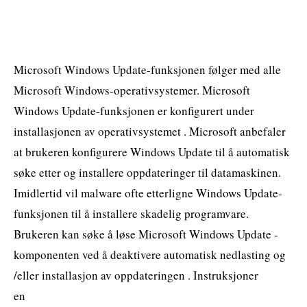
Microsoft Windows Update-funksjonen følger med alle
Microsoft Windows-operativsystemer. Microsoft
Windows Update-funksjonen er konfigurert under
installasjonen av operativsystemet . Microsoft anbefaler
at brukeren konfigurere Windows Update til å automatisk
søke etter og installere oppdateringer til datamaskinen.
Imidlertid vil malware ofte etterligne Windows Update-
funksjonen til å installere skadelig programvare.
Brukeren kan søke å løse Microsoft Windows Update -
komponenten ved å deaktivere automatisk nedlasting og
/eller installasjon av oppdateringen . Instruksjoner
en