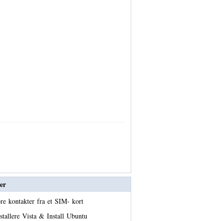
er
re kontakter fra et SIM- kort
stallere Vista & Install Ubuntu