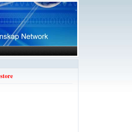
store