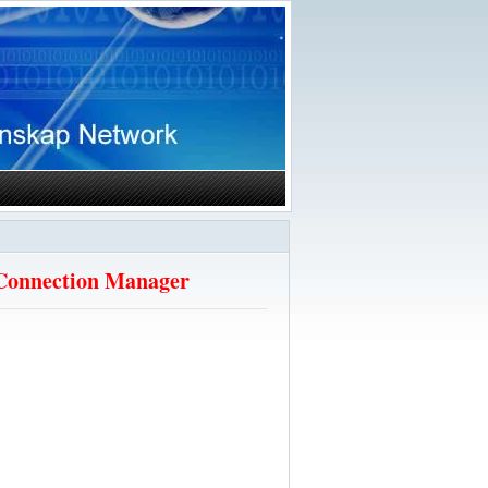
 Connection Manager