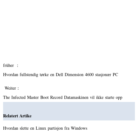
früher ：
Hvordan fullstendig tørke en Dell Dimension 4600 stasjonær PC
Weiter：
The Infected Master Boot Record Datamaskinen vil ikke starte opp
Relatert Artike
Hvordan slette en Linux partisjon fra Windows