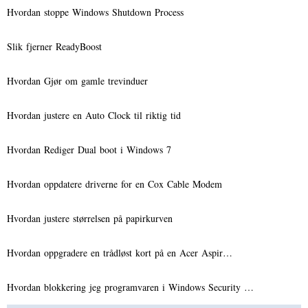
Hvordan stoppe Windows Shutdown Process
Slik fjerner ReadyBoost
Hvordan Gjør om gamle trevinduer
Hvordan justere en Auto Clock til riktig tid
Hvordan Rediger Dual boot i Windows 7
Hvordan oppdatere driverne for en Cox Cable Modem
Hvordan justere størrelsen på papirkurven
Hvordan oppgradere en trådløst kort på en Acer Aspir…
Hvordan blokkering jeg programvaren i Windows Security …