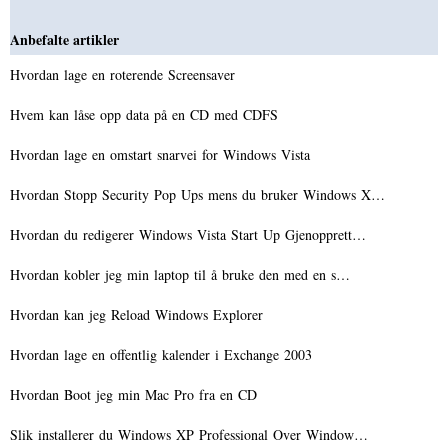
Anbefalte artikler
Hvordan lage en roterende Screensaver
Hvem kan låse opp data på en CD med CDFS
Hvordan lage en omstart snarvei for Windows Vista
Hvordan Stopp Security Pop Ups mens du bruker Windows X…
Hvordan du redigerer Windows Vista Start Up Gjenopprett…
Hvordan kobler jeg min laptop til å bruke den med en s…
Hvordan kan jeg Reload Windows Explorer
Hvordan lage en offentlig kalender i Exchange 2003
Hvordan Boot jeg min Mac Pro fra en CD
Slik installerer du Windows XP Professional Over Window…