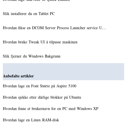
Slik installerer du en Tablet PC
Hvordan fikse en DCOM Server Process Launcher service U…
Hvordan bruke Tweak UI å tilpasse maskinen
Slik fjerner du Windows Bakgrunn
Anbefalte artikler
Hvordan lage en Font Større på Aspire 5100
Hvordan sjekke etter dårlige blokker på Ubuntu
Hvordan finne et brukernavn for en PC med Windows XP
Hvordan lage en Linux RAM-disk