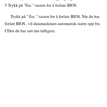
5 Trykk på "Esc "-tasten for å forlate BIOS.
Trykk på " Esc "-tasten for å forlate BIOS. Når du har
forlatt BIOS , vil datamaskinen automatisk starte opp fra
CDen du har satt inn tidligere.