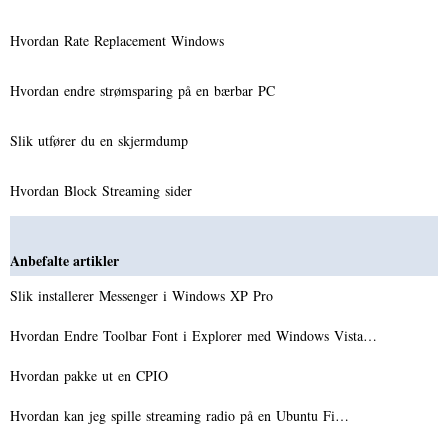
Hvordan Rate Replacement Windows
Hvordan endre strømsparing på en bærbar PC
Slik utfører du en skjermdump
Hvordan Block Streaming sider
Anbefalte artikler
Slik installerer Messenger i Windows XP Pro
Hvordan Endre Toolbar Font i Explorer med Windows Vista…
Hvordan pakke ut en CPIO
Hvordan kan jeg spille streaming radio på en Ubuntu Fi…