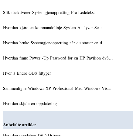
Slik deaktiverer Systemgjenoppretting Fra Ledetekst
Hvordan kjøre en kommandolinje System Analyzer Scan
Hvordan bruke Systemgjenoppretting når du starter en d…
Hvordan finne Power -Up Password for en HP Pavilion dv8…
Hvor å Endre ODS filtyper
Sammenligne Windows XP Professional Med Windows Vista
Hvordan skjule en oppdatering
Anbefalte artikler
Hvordan oppdatere DVD Drivers