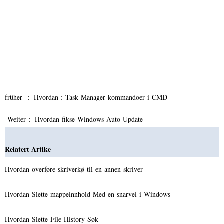
früher ：
Hvordan : Task Manager kommandoer i CMD
Weiter：
Hvordan fikse Windows Auto Update
Relatert Artike
Hvordan overføre skriverkø til en annen skriver
Hvordan Slette mappeinnhold Med en snarvei i Windows
Hvordan Slette File History Søk