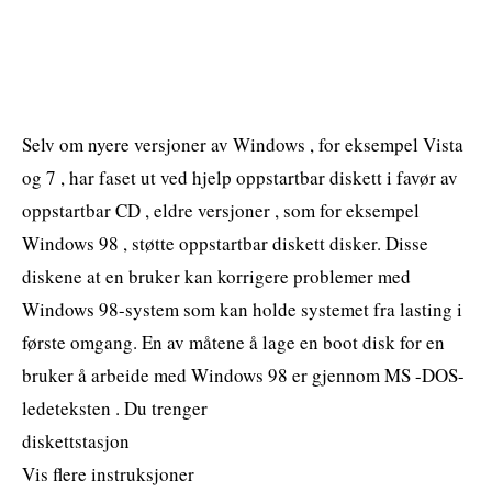
Selv om nyere versjoner av Windows , for eksempel Vista
og 7 , har faset ut ved hjelp oppstartbar diskett i favør av
oppstartbar CD , eldre versjoner , som for eksempel
Windows 98 , støtte oppstartbar diskett disker. Disse
diskene at en bruker kan korrigere problemer med
Windows 98-system som kan holde systemet fra lasting i
første omgang. En av måtene å lage en boot disk for en
bruker å arbeide med Windows 98 er gjennom MS -DOS-
ledeteksten . Du trenger
diskettstasjon
Vis flere instruksjoner