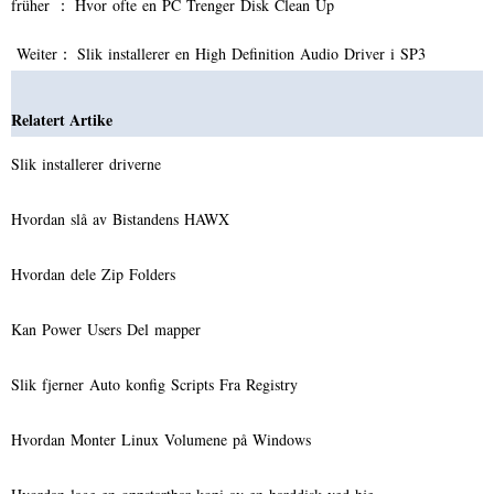
früher ：
Hvor ofte en PC Trenger Disk Clean Up
Weiter：
Slik installerer en High Definition Audio Driver i SP3
Relatert Artike
Slik installerer driverne
Hvordan slå av Bistandens HAWX
Hvordan dele Zip Folders
Kan Power Users Del mapper
Slik fjerner Auto konfig Scripts Fra Registry
Hvordan Monter Linux Volumene på Windows