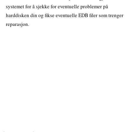
systemet for å sjekke for eventuelle problemer på
harddisken din og fikse eventuelle EDB filer som trenger
reparasjon.