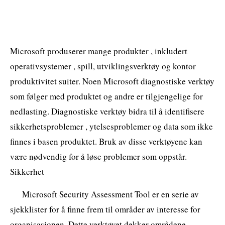
Microsoft produserer mange produkter , inkludert
operativsystemer , spill, utviklingsverktøy og kontor
produktivitet suiter. Noen Microsoft diagnostiske verktøy
som følger med produktet og andre er tilgjengelige for
nedlasting. Diagnostiske verktøy bidra til å identifisere
sikkerhetsproblemer , ytelsesproblemer og data som ikke
finnes i basen produktet. Bruk av disse verktøyene kan
være nødvendig for å løse problemer som oppstår.
Sikkerhet
Microsoft Security Assessment Tool er en serie av
sjekklister for å finne frem til områder av interesse for
organisasjonen. Dette verktøyet dekker områdene