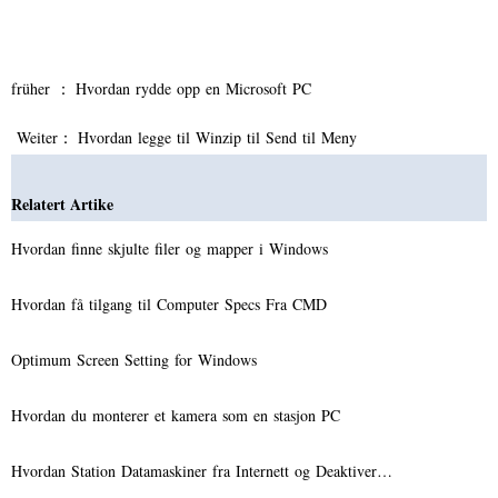
früher ：
Hvordan rydde opp en Microsoft PC
Weiter：
Hvordan legge til Winzip til Send til Meny
Relatert Artike
Hvordan finne skjulte filer og mapper i Windows
Hvordan få tilgang til Computer Specs Fra CMD
Optimum Screen Setting for Windows
Hvordan du monterer et kamera som en stasjon PC
Hvordan Station Datamaskiner fra Internett og Deaktiver…