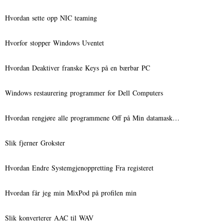
Hvordan sette opp NIC teaming
Hvorfor stopper Windows Uventet
Hvordan Deaktiver franske Keys på en bærbar PC
Windows restaurering programmer for Dell Computers
Hvordan rengjøre alle programmene Off på Min datamask…
Slik fjerner Grokster
Hvordan Endre Systemgjenoppretting Fra registeret
Hvordan får jeg min MixPod på profilen min
Slik konverterer AAC til WAV