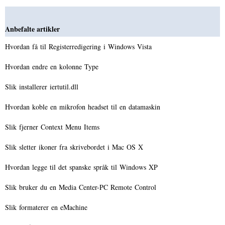
Anbefalte artikler
Hvordan få til Registerredigering i Windows Vista
Hvordan endre en kolonne Type
Slik installerer iertutil.dll
Hvordan koble en mikrofon headset til en datamaskin
Slik fjerner Context Menu Items
Slik sletter ikoner fra skrivebordet i Mac OS X
Hvordan legge til det spanske språk til Windows XP
Slik bruker du en Media Center-PC Remote Control
Slik formaterer en eMachine