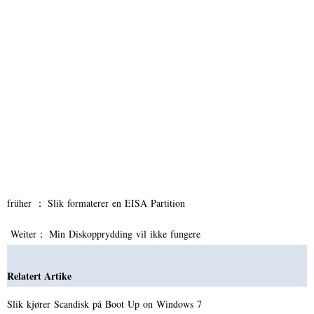
früher ：
Slik formaterer en EISA Partition
Weiter：
Min Diskopprydding vil ikke fungere
Relatert Artike
Slik kjører Scandisk på Boot Up on Windows 7