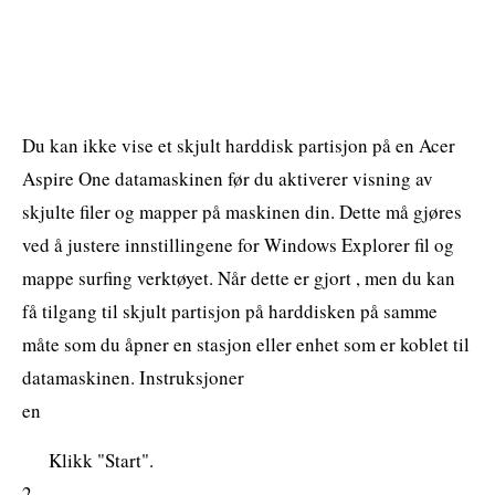
Du kan ikke vise et skjult harddisk partisjon på en Acer
Aspire One datamaskinen før du aktiverer visning av
skjulte filer og mapper på maskinen din. Dette må gjøres
ved å justere innstillingene for Windows Explorer fil og
mappe surfing verktøyet. Når dette er gjort , men du kan
få tilgang til skjult partisjon på harddisken på samme
måte som du åpner en stasjon eller enhet som er koblet til
datamaskinen. Instruksjoner
en
Klikk "Start".
2